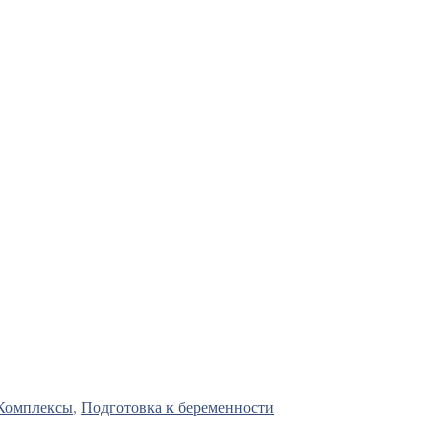
Комплексы
,
Подготовка к беременности