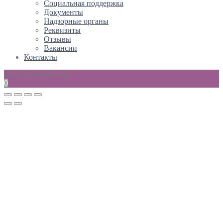
Социальная поддержка
Документы
Надзорные органы
Реквизиты
Отзывы
Вакансии
Контакты
Ваш заказ пока пуст
0