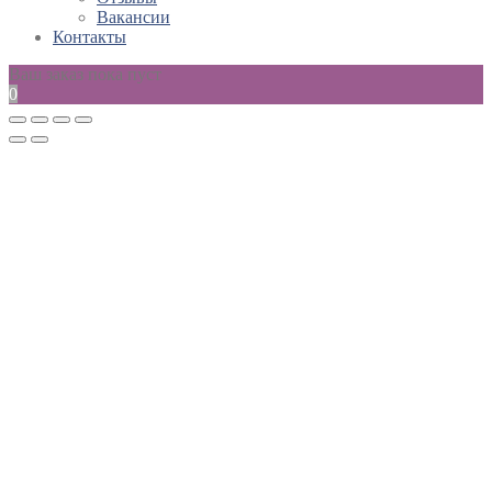
Вакансии
Контакты
Ваш заказ пока пуст
0