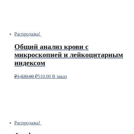
Распродажа!
Общий анализ крови с
микроскопией и лейкоцитарным
индексом
₽
1,020.00
₽
510.00
В заказ
Распродажа!