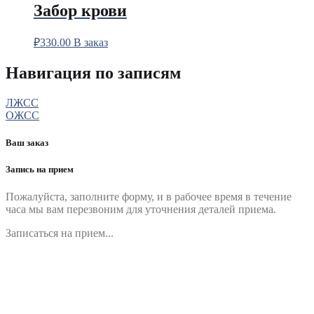
Забор крови
₽
330.00
В заказ
Навигация по записям
ЛЖСС
ОЖСС
Ваш заказ
Запись на прием
Пожалуйста, заполните форму, и в рабочее время в течение
часа мы вам перезвоним для уточнения деталей приема.
Записаться на прием...
Номер телефона
*
Выберите клинику