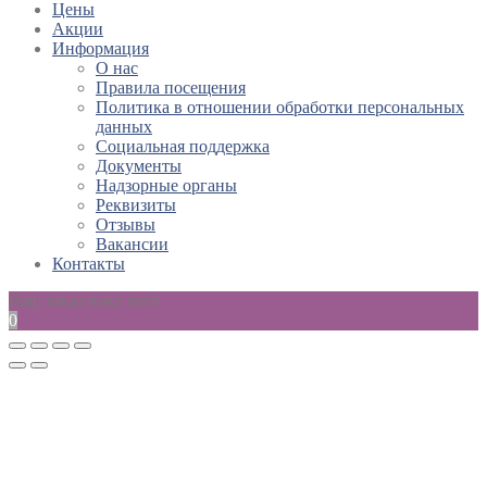
Цены
Акции
Информация
О нас
Правила посещения
Политика в отношении обработки персональных
данных
Социальная поддержка
Документы
Надзорные органы
Реквизиты
Отзывы
Вакансии
Контакты
Ваш заказ пока пуст
0