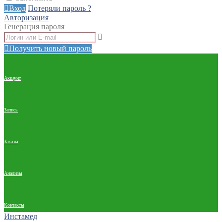
Вход
Потеряли пароль ?
Авторизация
Генерация пароля
Получить новый пароль
Аккаунт
Запись
Заказы
Анализы
Контакты
Инстамед