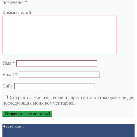
помечены
*
Комментарий
Имя
*
Email
*
Сайт
Сохранить моё имя, email и адрес сайта в этом браузере для
последующих моих комментариев.
Часто ищут