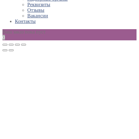
Реквизиты
Отзывы
Вакансии
Контакты
Ваш заказ пока пуст
0