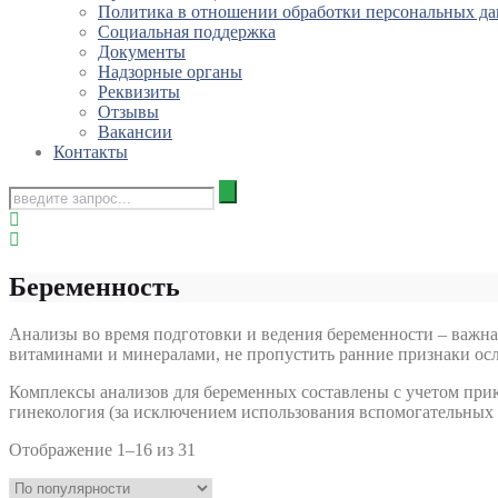
Политика в отношении обработки персональных д
Социальная поддержка
Документы
Надзорные органы
Реквизиты
Отзывы
Вакансии
Контакты
Беременность
Анализы во время подготовки и ведения беременности – важн
витаминами и минералами, не пропустить ранние признаки ос
Комплексы анализов для беременных составлены с учетом при
гинекология (за исключением использования вспомогательных р
Отображение 1–16 из 31